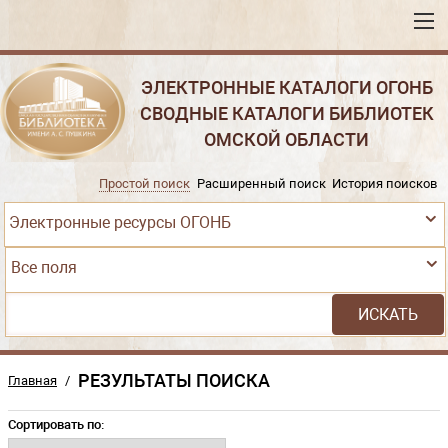
ЭЛЕКТРОННЫЕ КАТАЛОГИ ОГОНБ
СВОДНЫЕ КАТАЛОГИ БИБЛИОТЕК
ОМСКОЙ ОБЛАСТИ
Простой поиск
Расширенный поиск
История поисков
Электронные ресурсы ОГОНБ
Все поля
РЕЗУЛЬТАТЫ ПОИСКА
Главная
/
Сортировать по: