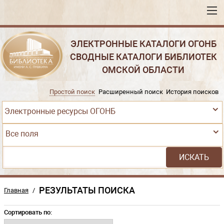
ЭЛЕКТРОННЫЕ КАТАЛОГИ ОГОНБ
СВОДНЫЕ КАТАЛОГИ БИБЛИОТЕК
ОМСКОЙ ОБЛАСТИ
Простой поиск
Расширенный поиск
История поисков
Электронные ресурсы ОГОНБ
Все поля
РЕЗУЛЬТАТЫ ПОИСКА
Главная
/
Сортировать по: