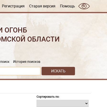
Регистрация
Старая версия
Помощь
И ОГОНБ
ОМСКОЙ ОБЛАСТИ
поиск
История поисков
Сортировать по: