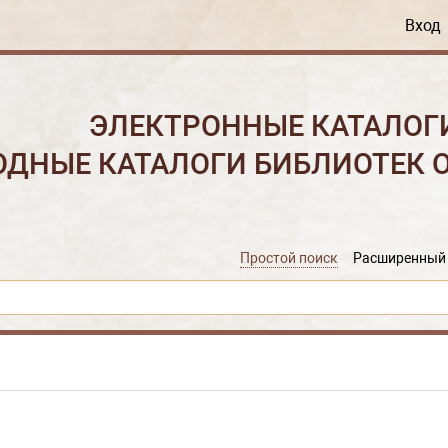
Вход
ЭЛЕКТРОННЫЕ КАТАЛОГ
ОДНЫЕ КАТАЛОГИ БИБЛИОТЕК 
Простой поиск
Расширенный 