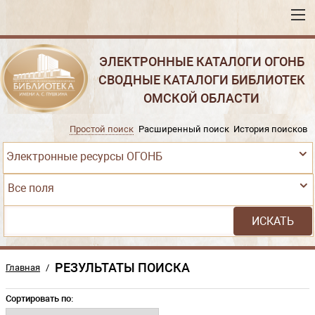
ЭЛЕКТРОННЫЕ КАТАЛОГИ ОГОНБ
СВОДНЫЕ КАТАЛОГИ БИБЛИОТЕК
ОМСКОЙ ОБЛАСТИ
Простой поиск
Расширенный поиск
История поисков
Электронные ресурсы ОГОНБ
Все поля
РЕЗУЛЬТАТЫ ПОИСКА
Главная
/
Сортировать по: