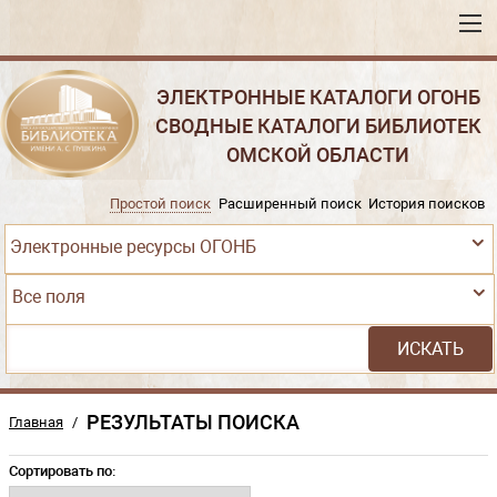
ЭЛЕКТРОННЫЕ КАТАЛОГИ ОГОНБ
СВОДНЫЕ КАТАЛОГИ БИБЛИОТЕК
ОМСКОЙ ОБЛАСТИ
Простой поиск
Расширенный поиск
История поисков
Электронные ресурсы ОГОНБ
Все поля
РЕЗУЛЬТАТЫ ПОИСКА
Главная
/
Сортировать по: