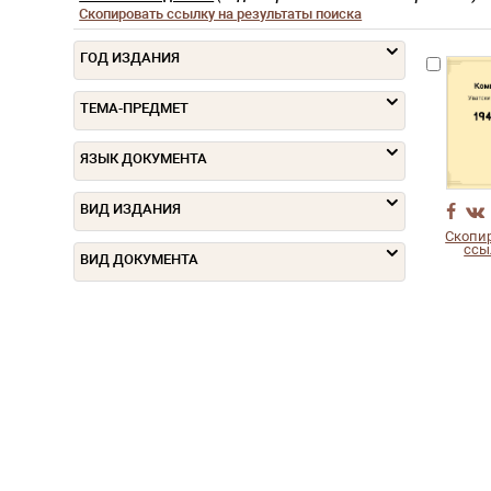
Скопировать ссылку на результаты поиска
ГОД ИЗДАНИЯ
ТЕМА-ПРЕДМЕТ
ЯЗЫК ДОКУМЕНТА
ВИД ИЗДАНИЯ
Скопи
ссы
ВИД ДОКУМЕНТА