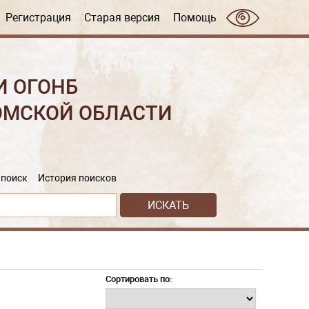
Регистрация
Старая версия
Помощь
И ОГОНБ
ОМСКОЙ ОБЛАСТИ
поиск
История поисков
Сортировать по: