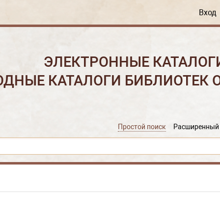
Вход
ЭЛЕКТРОННЫЕ КАТАЛОГ
ОДНЫЕ КАТАЛОГИ БИБЛИОТЕК 
Простой поиск
Расширенный 