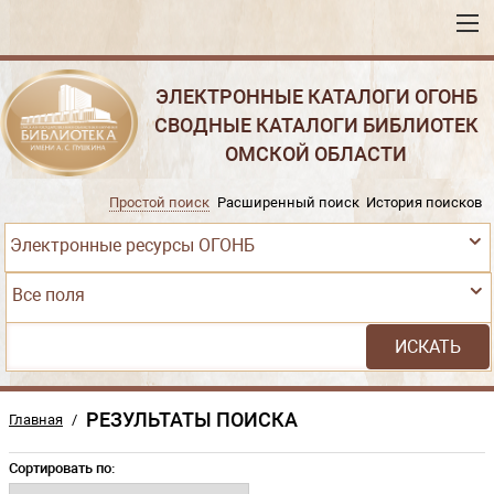
ЭЛЕКТРОННЫЕ КАТАЛОГИ ОГОНБ
СВОДНЫЕ КАТАЛОГИ БИБЛИОТЕК
ОМСКОЙ ОБЛАСТИ
Простой поиск
Расширенный поиск
История поисков
Электронные ресурсы ОГОНБ
Все поля
РЕЗУЛЬТАТЫ ПОИСКА
Главная
/
Сортировать по: