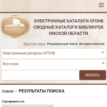
ЭЛЕКТРОННЫЕ КАТАЛОГИ ОГОНБ
СВОДНЫЕ КАТАЛОГИ БИБЛИОТЕК
ОМСКОЙ ОБЛАСТИ
Простой поиск
Расширенный поиск
История поисков
Электронные ресурсы ОГОНБ
Все поля
РЕЗУЛЬТАТЫ ПОИСКА
Главная
/
Сортировать по: