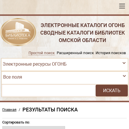
ЭЛЕКТРОННЫЕ КАТАЛОГИ ОГОНБ
СВОДНЫЕ КАТАЛОГИ БИБЛИОТЕК
ОМСКОЙ ОБЛАСТИ
Простой поиск
Расширенный поиск
История поисков
Электронные ресурсы ОГОНБ
Все поля
РЕЗУЛЬТАТЫ ПОИСКА
Главная
/
Сортировать по: