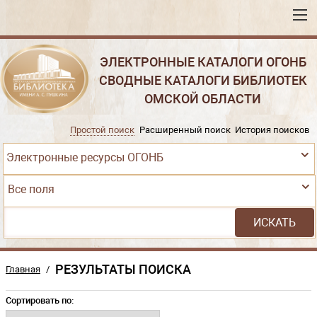
ЭЛЕКТРОННЫЕ КАТАЛОГИ ОГОНБ
СВОДНЫЕ КАТАЛОГИ БИБЛИОТЕК
ОМСКОЙ ОБЛАСТИ
Простой поиск
Расширенный поиск
История поисков
Электронные ресурсы ОГОНБ
Все поля
РЕЗУЛЬТАТЫ ПОИСКА
Главная
/
Сортировать по: