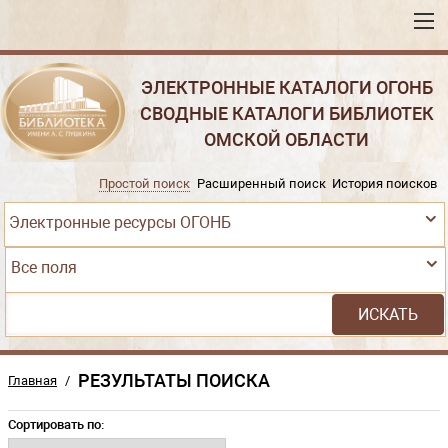
ЭЛЕКТРОННЫЕ КАТАЛОГИ ОГОНБ
СВОДНЫЕ КАТАЛОГИ БИБЛИОТЕК
ОМСКОЙ ОБЛАСТИ
Простой поиск
Расширенный поиск
История поисков
Электронные ресурсы ОГОНБ
Все поля
РЕЗУЛЬТАТЫ ПОИСКА
Главная
/
Сортировать по: