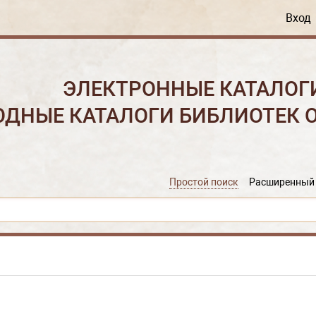
Вход
ЭЛЕКТРОННЫЕ КАТАЛОГ
ОДНЫЕ КАТАЛОГИ БИБЛИОТЕК 
Простой поиск
Расширенный 