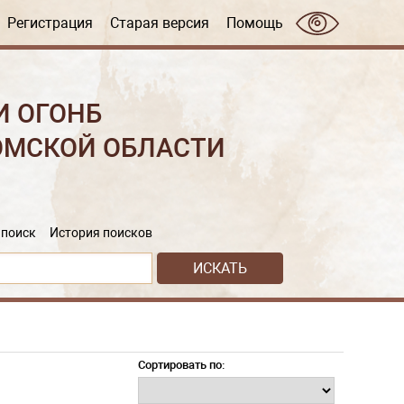
Регистрация
Старая версия
Помощь
И ОГОНБ
ОМСКОЙ ОБЛАСТИ
поиск
История поисков
Сортировать по: