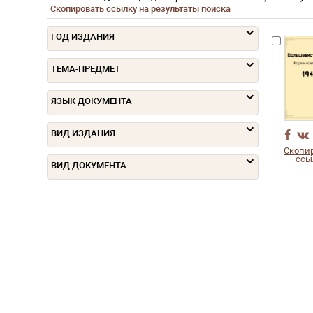
Скопировать ссылку на результаты поиска
ГОД ИЗДАНИЯ
ТЕМА-ПРЕДМЕТ
ЯЗЫК ДОКУМЕНТА
ВИД ИЗДАНИЯ
Скопи
ссы
ВИД ДОКУМЕНТА