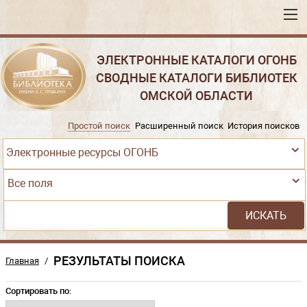
ЭЛЕКТРОННЫЕ КАТАЛОГИ ОГОНБ
СВОДНЫЕ КАТАЛОГИ БИБЛИОТЕК
ОМСКОЙ ОБЛАСТИ
Простой поиск
Расширенный поиск
История поисков
Электронные ресурсы ОГОНБ
Все поля
РЕЗУЛЬТАТЫ ПОИСКА
Главная
/
Сортировать по: