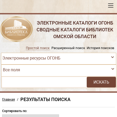
ЭЛЕКТРОННЫЕ КАТАЛОГИ ОГОНБ
СВОДНЫЕ КАТАЛОГИ БИБЛИОТЕК
ОМСКОЙ ОБЛАСТИ
Простой поиск
Расширенный поиск
История поисков
Электронные ресурсы ОГОНБ
Все поля
РЕЗУЛЬТАТЫ ПОИСКА
Главная
/
Сортировать по: