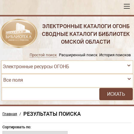
ЭЛЕКТРОННЫЕ КАТАЛОГИ ОГОНБ
СВОДНЫЕ КАТАЛОГИ БИБЛИОТЕК
ОМСКОЙ ОБЛАСТИ
Простой поиск
Расширенный поиск
История поисков
Электронные ресурсы ОГОНБ
Все поля
РЕЗУЛЬТАТЫ ПОИСКА
Главная
/
Сортировать по: