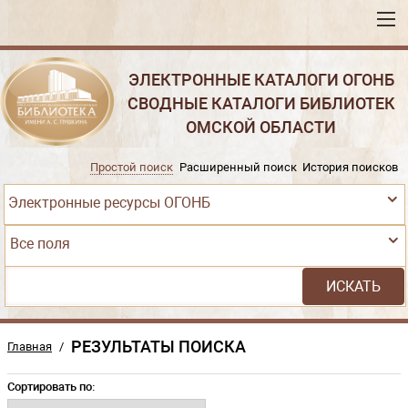
ЭЛЕКТРОННЫЕ КАТАЛОГИ ОГОНБ
СВОДНЫЕ КАТАЛОГИ БИБЛИОТЕК
ОМСКОЙ ОБЛАСТИ
Простой поиск
Расширенный поиск
История поисков
Электронные ресурсы ОГОНБ
Все поля
РЕЗУЛЬТАТЫ ПОИСКА
Главная
/
Сортировать по: