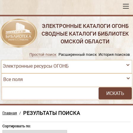
ЭЛЕКТРОННЫЕ КАТАЛОГИ ОГОНБ
СВОДНЫЕ КАТАЛОГИ БИБЛИОТЕК
ОМСКОЙ ОБЛАСТИ
Простой поиск
Расширенный поиск
История поисков
Электронные ресурсы ОГОНБ
Все поля
РЕЗУЛЬТАТЫ ПОИСКА
Главная
/
Сортировать по: