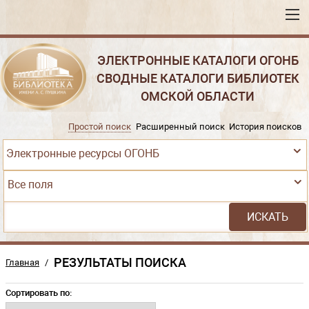
ЭЛЕКТРОННЫЕ КАТАЛОГИ ОГОНБ
СВОДНЫЕ КАТАЛОГИ БИБЛИОТЕК
ОМСКОЙ ОБЛАСТИ
Простой поиск
Расширенный поиск
История поисков
Электронные ресурсы ОГОНБ
Все поля
РЕЗУЛЬТАТЫ ПОИСКА
Главная
/
Сортировать по: