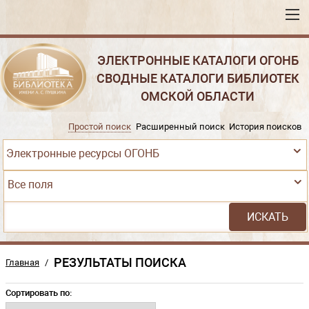
ЭЛЕКТРОННЫЕ КАТАЛОГИ ОГОНБ
СВОДНЫЕ КАТАЛОГИ БИБЛИОТЕК
ОМСКОЙ ОБЛАСТИ
Простой поиск
Расширенный поиск
История поисков
Электронные ресурсы ОГОНБ
Все поля
РЕЗУЛЬТАТЫ ПОИСКА
Главная
/
Сортировать по: