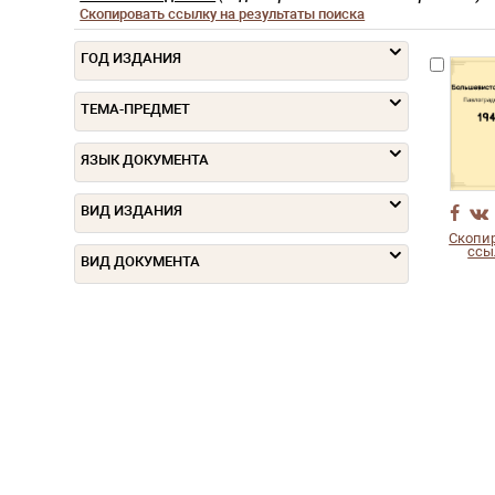
Скопировать ссылку на результаты поиска
ГОД ИЗДАНИЯ
ТЕМА-ПРЕДМЕТ
ЯЗЫК ДОКУМЕНТА
ВИД ИЗДАНИЯ
Скопи
ссы
ВИД ДОКУМЕНТА