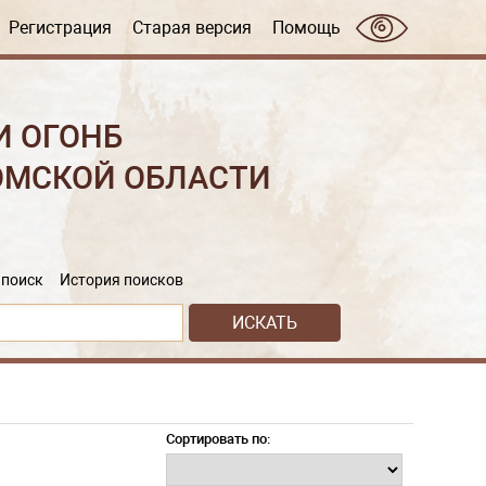
Регистрация
Старая версия
Помощь
И ОГОНБ
ОМСКОЙ ОБЛАСТИ
поиск
История поисков
Сортировать по: