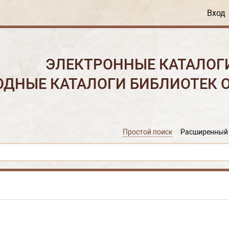
Вход
ЭЛЕКТРОННЫЕ КАТАЛОГ
ОДНЫЕ КАТАЛОГИ БИБЛИОТЕК 
Простой поиск
Расширенный 