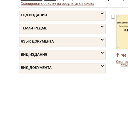
Скопировать ссылку на результаты поиска
ГОД ИЗДАНИЯ
ТЕМА-ПРЕДМЕТ
ЯЗЫК ДОКУМЕНТА
ВИД ИЗДАНИЯ
Скопи
ссы
ВИД ДОКУМЕНТА