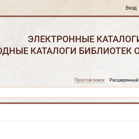
Вход
ЭЛЕКТРОННЫЕ КАТАЛОГ
ОДНЫЕ КАТАЛОГИ БИБЛИОТЕК 
Простой поиск
Расширенный 