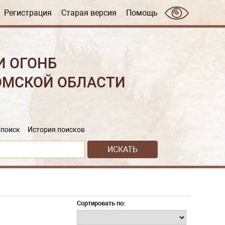
Регистрация
Старая версия
Помощь
И ОГОНБ
ОМСКОЙ ОБЛАСТИ
поиск
История поисков
Сортировать по: