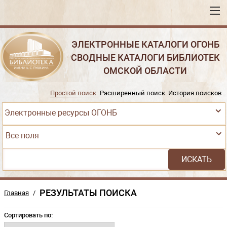
ЭЛЕКТРОННЫЕ КАТАЛОГИ ОГОНБ
СВОДНЫЕ КАТАЛОГИ БИБЛИОТЕК
ОМСКОЙ ОБЛАСТИ
Простой поиск
Расширенный поиск
История поисков
Электронные ресурсы ОГОНБ
Все поля
РЕЗУЛЬТАТЫ ПОИСКА
Главная
/
Сортировать по: