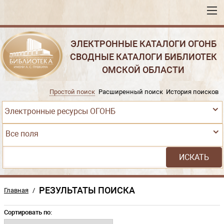
ЭЛЕКТРОННЫЕ КАТАЛОГИ ОГОНБ
СВОДНЫЕ КАТАЛОГИ БИБЛИОТЕК
ОМСКОЙ ОБЛАСТИ
Простой поиск
Расширенный поиск
История поисков
Электронные ресурсы ОГОНБ
Все поля
РЕЗУЛЬТАТЫ ПОИСКА
Главная
/
Сортировать по: