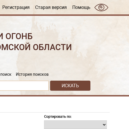
Регистрация
Старая версия
Помощь
И ОГОНБ
ОМСКОЙ ОБЛАСТИ
поиск
История поисков
Сортировать по: