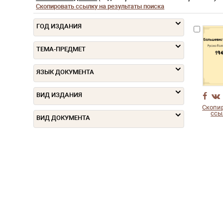
Скопировать ссылку на результаты поиска
ГОД ИЗДАНИЯ
ТЕМА-ПРЕДМЕТ
ЯЗЫК ДОКУМЕНТА
ВИД ИЗДАНИЯ
Скопи
ссы
ВИД ДОКУМЕНТА