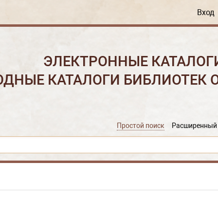
Вход
ЭЛЕКТРОННЫЕ КАТАЛОГ
ОДНЫЕ КАТАЛОГИ БИБЛИОТЕК 
Простой поиск
Расширенный 