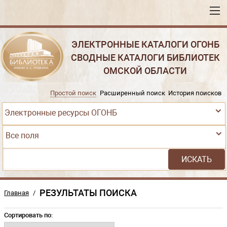
ЭЛЕКТРОННЫЕ КАТАЛОГИ ОГОНБ
СВОДНЫЕ КАТАЛОГИ БИБЛИОТЕК
ОМСКОЙ ОБЛАСТИ
Простой поиск
Расширенный поиск
История поисков
Электронные ресурсы ОГОНБ
Все поля
РЕЗУЛЬТАТЫ ПОИСКА
Главная
/
Сортировать по: