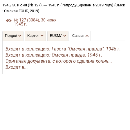
1945, 30 июня (№ 127)
. —
1945 г. (Репродуцирован в 2019 году)
(
Омск
:
Омская ГОНБ
,
2019
)
.
№ 127 (3084), 30 июня
1945 г.
Подробнее
Карточка
RUSMARC
Связанные записи
Входит в коллекцию: Газета "Омская правда". 1945 г.
Входит в коллекцию: Омская правда. 1945 г.
Оригинал документа, с которого сделана копия...
Входит в...