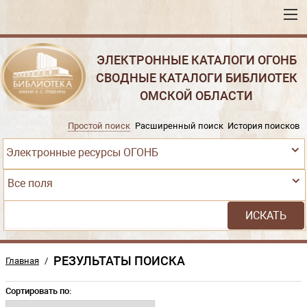
ЭЛЕКТРОННЫЕ КАТАЛОГИ ОГОНБ
СВОДНЫЕ КАТАЛОГИ БИБЛИОТЕК
ОМСКОЙ ОБЛАСТИ
Простой поиск
Расширенный поиск
История поисков
Электронные ресурсы ОГОНБ
Все поля
РЕЗУЛЬТАТЫ ПОИСКА
Главная
/
Сортировать по: