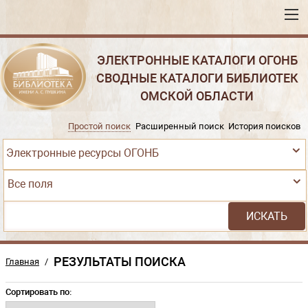
ЭЛЕКТРОННЫЕ КАТАЛОГИ ОГОНБ
СВОДНЫЕ КАТАЛОГИ БИБЛИОТЕК
ОМСКОЙ ОБЛАСТИ
Простой поиск
Расширенный поиск
История поисков
Электронные ресурсы ОГОНБ
Все поля
РЕЗУЛЬТАТЫ ПОИСКА
Главная
/
Сортировать по: