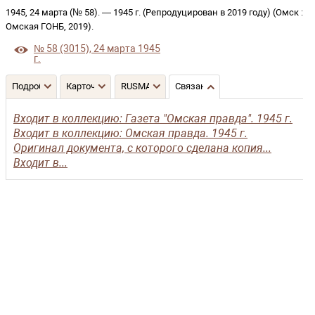
1945, 24 марта (№ 58)
. —
1945 г. (Репродуцирован в 2019 году)
(
Омск
:
Омская ГОНБ
,
2019
)
.
№ 58 (3015), 24 марта 1945
г.
Подробнее
Карточка
RUSMARC
Связанные записи
Входит в коллекцию: Газета "Омская правда". 1945 г.
Входит в коллекцию: Омская правда. 1945 г.
Оригинал документа, с которого сделана копия...
Входит в...