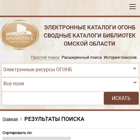
ЭЛЕКТРОННЫЕ КАТАЛОГИ ОГОНБ
СВОДНЫЕ КАТАЛОГИ БИБЛИОТЕК
ОМСКОЙ ОБЛАСТИ
Простой поиск
Расширенный поиск
История поисков
Электронные ресурсы ОГОНБ
Все поля
РЕЗУЛЬТАТЫ ПОИСКА
Главная
/
Сортировать по: