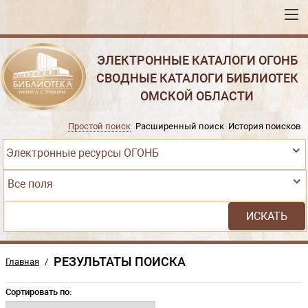
ЭЛЕКТРОННЫЕ КАТАЛОГИ ОГОНБ
СВОДНЫЕ КАТАЛОГИ БИБЛИОТЕК
ОМСКОЙ ОБЛАСТИ
Простой поиск
Расширенный поиск
История поисков
Электронные ресурсы ОГОНБ
Все поля
РЕЗУЛЬТАТЫ ПОИСКА
Главная
/
Сортировать по: