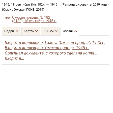
1945, 18 сентября (№ 182)
. —
1945 г. (Репродуцирован в 2019 году)
(
Омск
:
Омская ГОНБ
,
2019
)
.
Омская правда. № 182
(3139), 18 сентября 1945 г.
Подробнее
Карточка
RUSMARC
Связанные записи
Входит в коллекцию: Газета "Омская правда". 1945 г.
Входит в коллекцию: Омская правда. 1945 г.
Оригинал документа, с которого сделана копия...
Входит в...