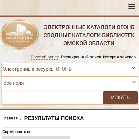
ЭЛЕКТРОННЫЕ КАТАЛОГИ ОГОНБ
СВОДНЫЕ КАТАЛОГИ БИБЛИОТЕК
ОМСКОЙ ОБЛАСТИ
Простой поиск
Расширенный поиск
История поисков
Электронные ресурсы ОГОНБ
Все поля
РЕЗУЛЬТАТЫ ПОИСКА
Главная
/
Сортировать по: