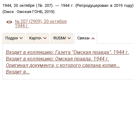
1944, 20 октября (№ 207)
. —
1944 г. (Репродуцирован в 2019 году)
(
Омск
:
Омская ГОНБ
,
2019
)
.
№ 207 (2909), 20 октября
1944 г.
Подробнее
Карточка
RUSMARC
Связанные записи
Входит в коллекцию: Газета "Омская правда". 1944 г.
Входит в коллекцию: Омская правда. 1944 г.
Оригинал документа, с которого сделана копия...
Входит в...