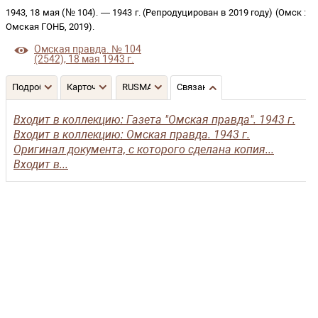
1943, 18 мая (№ 104)
. —
1943 г. (Репродуцирован в 2019 году)
(
Омск
:
Омская ГОНБ
,
2019
)
.
Омская правда. № 104
(2542), 18 мая 1943 г.
Подробнее
Карточка
RUSMARC
Связанные записи
Входит в коллекцию: Газета "Омская правда". 1943 г.
Входит в коллекцию: Омская правда. 1943 г.
Оригинал документа, с которого сделана копия...
Входит в...