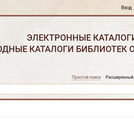
Вход
ЭЛЕКТРОННЫЕ КАТАЛОГ
ОДНЫЕ КАТАЛОГИ БИБЛИОТЕК 
Простой поиск
Расширенный 