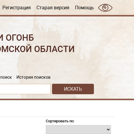
Регистрация
Старая версия
Помощь
И ОГОНБ
ОМСКОЙ ОБЛАСТИ
поиск
История поисков
Сортировать по: