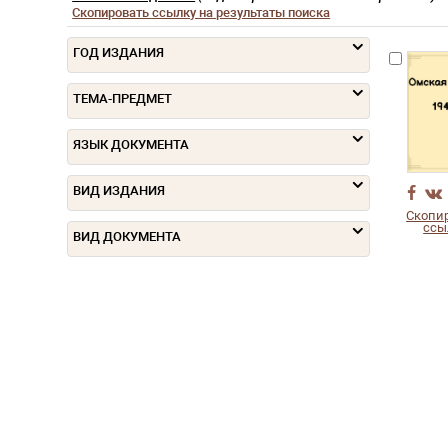
Скопировать ссылку на результаты поиска
ГОД ИЗДАНИЯ
ТЕМА-ПРЕДМЕТ
ЯЗЫК ДОКУМЕНТА
ВИД ИЗДАНИЯ
Скопи
ссы
ВИД ДОКУМЕНТА