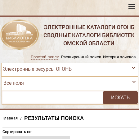
ЭЛЕКТРОННЫЕ КАТАЛОГИ ОГОНБ
СВОДНЫЕ КАТАЛОГИ БИБЛИОТЕК
ОМСКОЙ ОБЛАСТИ
Простой поиск
Расширенный поиск
История поисков
Электронные ресурсы ОГОНБ
Все поля
РЕЗУЛЬТАТЫ ПОИСКА
Главная
/
Сортировать по: