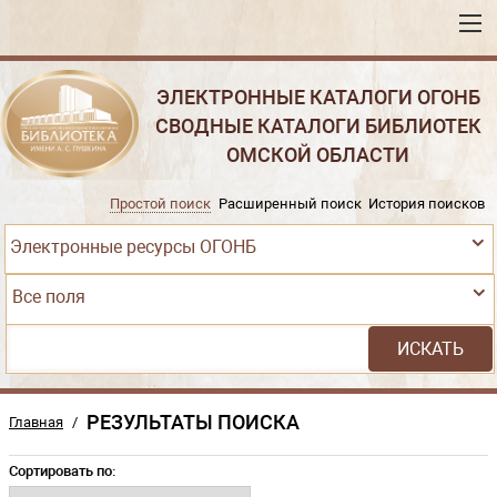
ЭЛЕКТРОННЫЕ КАТАЛОГИ ОГОНБ
СВОДНЫЕ КАТАЛОГИ БИБЛИОТЕК
ОМСКОЙ ОБЛАСТИ
Простой поиск
Расширенный поиск
История поисков
Электронные ресурсы ОГОНБ
Все поля
РЕЗУЛЬТАТЫ ПОИСКА
Главная
/
Сортировать по: