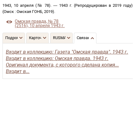
1943, 10 апреля (№ 78)
. —
1943 г. (Репродуцирован в 2019 году)
(
Омск
:
Омская ГОНБ
,
2019
)
.
Омская правда, № 78
(2516), 10 апреля 1943 г.
Подробнее
Карточка
RUSMARC
Связанные записи
Входит в коллекцию: Газета "Омская правда". 1943 г.
Входит в коллекцию: Омская правда. 1943 г.
Оригинал документа, с которого сделана копия...
Входит в...