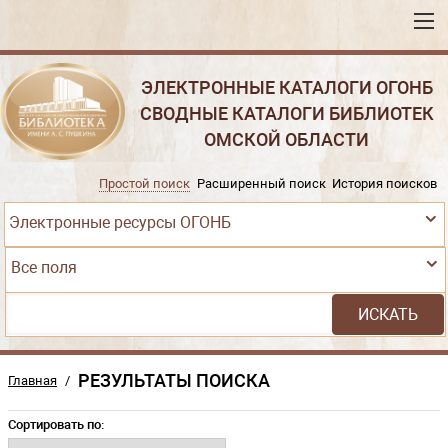
ЭЛЕКТРОННЫЕ КАТАЛОГИ ОГОНБ
СВОДНЫЕ КАТАЛОГИ БИБЛИОТЕК
ОМСКОЙ ОБЛАСТИ
Простой поиск
Расширенный поиск
История поисков
Электронные ресурсы ОГОНБ
Все поля
РЕЗУЛЬТАТЫ ПОИСКА
Главная
/
Сортировать по: