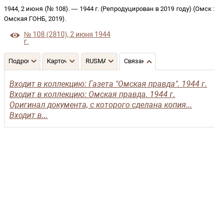
1944, 2 июня (№ 108)
. —
1944 г. (Репродуцирован в 2019 году)
(
Омск
:
Омская ГОНБ
,
2019
)
.
№ 108 (2810), 2 июня 1944
г.
Подробнее
Карточка
RUSMARC
Связанные записи
Входит в коллекцию: Газета "Омская правда". 1944 г.
Входит в коллекцию: Омская правда. 1944 г.
Оригинал документа, с которого сделана копия...
Входит в...