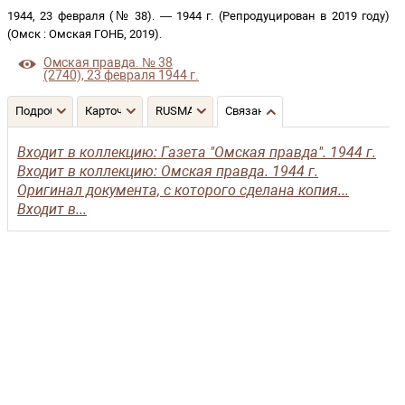
1944, 23 февраля (№ 38)
. —
1944 г. (Репродуцирован в 2019 году)
(
Омск
:
Омская ГОНБ
,
2019
)
.
Омская правда. № 38
(2740), 23 февраля 1944 г.
Подробнее
Карточка
RUSMARC
Связанные записи
Входит в коллекцию: Газета "Омская правда". 1944 г.
Входит в коллекцию: Омская правда. 1944 г.
Оригинал документа, с которого сделана копия...
Входит в...