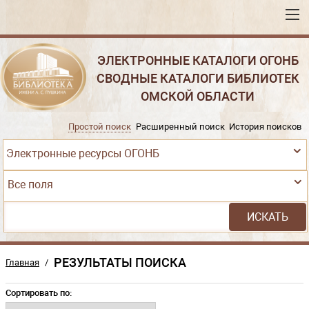
ЭЛЕКТРОННЫЕ КАТАЛОГИ ОГОНБ
СВОДНЫЕ КАТАЛОГИ БИБЛИОТЕК
ОМСКОЙ ОБЛАСТИ
Простой поиск
Расширенный поиск
История поисков
Электронные ресурсы ОГОНБ
Все поля
РЕЗУЛЬТАТЫ ПОИСКА
Главная
/
Сортировать по: