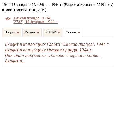
1944, 18 февраля (№ 34)
. —
1944 г. (Репродуцирован в 2019 году)
(
Омск
:
Омская ГОНБ
,
2019
)
.
Омская правда. № 34
(2736), 18 февраля 1944 г.
Подробнее
Карточка
RUSMARC
Связанные записи
Входит в коллекцию: Газета "Омская правда". 1944 г.
Входит в коллекцию: Омская правда. 1944 г.
Оригинал документа, с которого сделана копия...
Входит в...