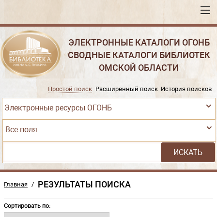
ЭЛЕКТРОННЫЕ КАТАЛОГИ ОГОНБ
СВОДНЫЕ КАТАЛОГИ БИБЛИОТЕК
ОМСКОЙ ОБЛАСТИ
Простой поиск
Расширенный поиск
История поисков
Электронные ресурсы ОГОНБ
Все поля
РЕЗУЛЬТАТЫ ПОИСКА
Главная
/
Сортировать по: