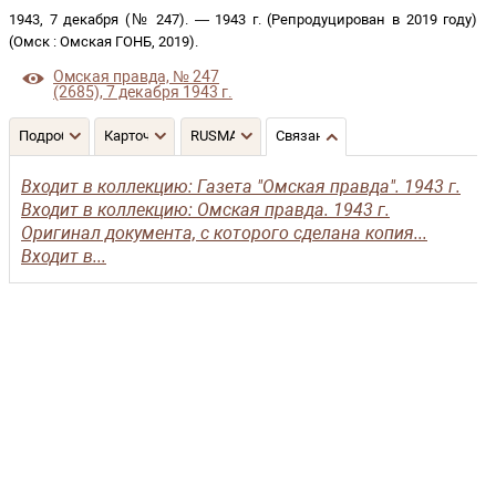
1943, 7 декабря (№ 247)
. —
1943 г. (Репродуцирован в 2019 году)
(
Омск
:
Омская ГОНБ
,
2019
)
.
Омская правда, № 247
(2685), 7 декабря 1943 г.
Подробнее
Карточка
RUSMARC
Связанные записи
Входит в коллекцию: Газета "Омская правда". 1943 г.
Входит в коллекцию: Омская правда. 1943 г.
Оригинал документа, с которого сделана копия...
Входит в...