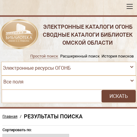
ЭЛЕКТРОННЫЕ КАТАЛОГИ ОГОНБ
СВОДНЫЕ КАТАЛОГИ БИБЛИОТЕК
ОМСКОЙ ОБЛАСТИ
Простой поиск
Расширенный поиск
История поисков
Электронные ресурсы ОГОНБ
Все поля
РЕЗУЛЬТАТЫ ПОИСКА
Главная
/
Сортировать по: