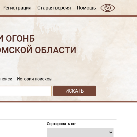
Регистрация
Старая версия
Помощь
И ОГОНБ
ОМСКОЙ ОБЛАСТИ
поиск
История поисков
Сортировать по: