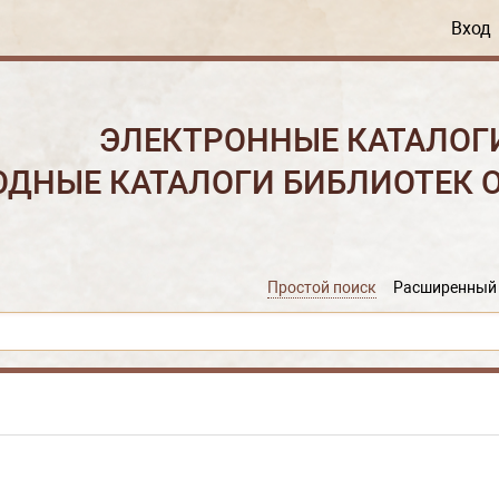
Вход
ЭЛЕКТРОННЫЕ КАТАЛОГ
ОДНЫЕ КАТАЛОГИ БИБЛИОТЕК 
Простой поиск
Расширенный 