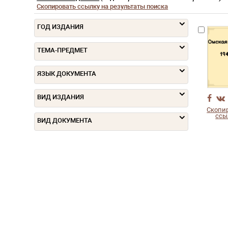
Скопировать ссылку на результаты поиска
ГОД ИЗДАНИЯ
ТЕМА-ПРЕДМЕТ
ЯЗЫК ДОКУМЕНТА
ВИД ИЗДАНИЯ
Скопи
ссы
ВИД ДОКУМЕНТА