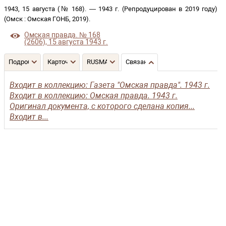
1943, 15 августа (№ 168)
. —
1943 г. (Репродуцирован в 2019 году)
(
Омск
:
Омская ГОНБ
,
2019
)
.
Омская правда. № 168
(2606), 15 августа 1943 г.
Подробнее
Карточка
RUSMARC
Связанные записи
Входит в коллекцию: Газета "Омская правда". 1943 г.
Входит в коллекцию: Омская правда. 1943 г.
Оригинал документа, с которого сделана копия...
Входит в...