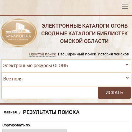
ЭЛЕКТРОННЫЕ КАТАЛОГИ ОГОНБ
СВОДНЫЕ КАТАЛОГИ БИБЛИОТЕК
ОМСКОЙ ОБЛАСТИ
Простой поиск
Расширенный поиск
История поисков
Электронные ресурсы ОГОНБ
Все поля
РЕЗУЛЬТАТЫ ПОИСКА
Главная
/
Сортировать по: