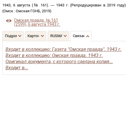
1943, 6 августа (№ 161)
. —
1943 г. (Репродуцирован в 2019 году)
(
Омск
:
Омская ГОНБ
,
2019
)
.
Омская правда. № 161
(2599), 6 августа 1943 г.
Подробнее
Карточка
RUSMARC
Связанные записи
Входит в коллекцию: Газета "Омская правда". 1943 г.
Входит в коллекцию: Омская правда. 1943 г.
Оригинал документа, с которого сделана копия...
Входит в...