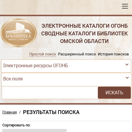
ЭЛЕКТРОННЫЕ КАТАЛОГИ ОГОНБ
СВОДНЫЕ КАТАЛОГИ БИБЛИОТЕК
ОМСКОЙ ОБЛАСТИ
Простой поиск
Расширенный поиск
История поисков
Электронные ресурсы ОГОНБ
Все поля
РЕЗУЛЬТАТЫ ПОИСКА
Главная
/
Сортировать по: