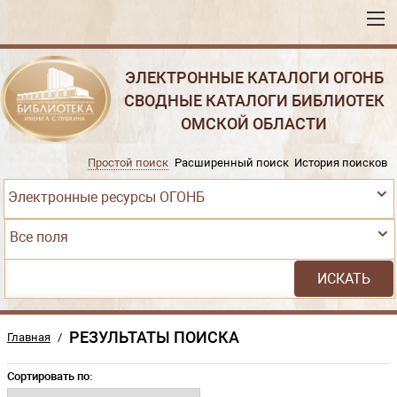
ЭЛЕКТРОННЫЕ КАТАЛОГИ ОГОНБ
СВОДНЫЕ КАТАЛОГИ БИБЛИОТЕК
ОМСКОЙ ОБЛАСТИ
Простой поиск
Расширенный поиск
История поисков
Электронные ресурсы ОГОНБ
Все поля
РЕЗУЛЬТАТЫ ПОИСКА
Главная
/
Сортировать по: