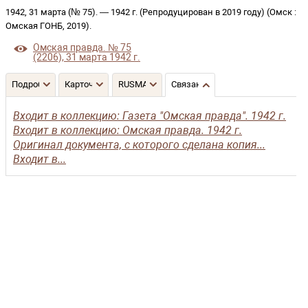
1942, 31 марта (№ 75)
. —
1942 г. (Репродуцирован в 2019 году)
(
Омск
:
Омская ГОНБ
,
2019
)
.
Омская правда. № 75
(2206), 31 марта 1942 г.
Подробнее
Карточка
RUSMARC
Связанные записи
Входит в коллекцию: Газета "Омская правда". 1942 г.
Входит в коллекцию: Омская правда. 1942 г.
Оригинал документа, с которого сделана копия...
Входит в...