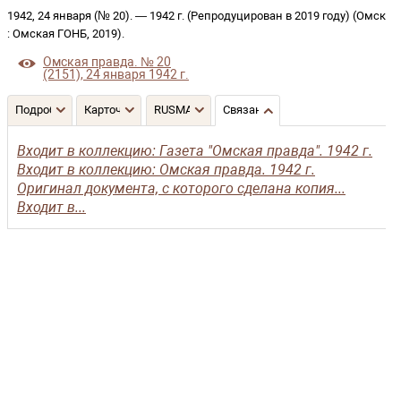
1942, 24 января (№ 20)
. —
1942 г. (Репродуцирован в 2019 году)
(
Омск
:
Омская ГОНБ
,
2019
)
.
Омская правда. № 20
(2151), 24 января 1942 г.
Подробнее
Карточка
RUSMARC
Связанные записи
Входит в коллекцию: Газета "Омская правда". 1942 г.
Входит в коллекцию: Омская правда. 1942 г.
Оригинал документа, с которого сделана копия...
Входит в...