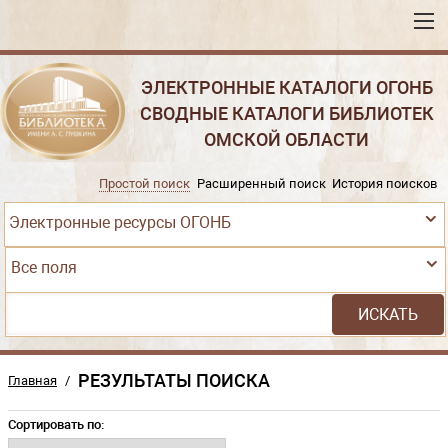
ЭЛЕКТРОННЫЕ КАТАЛОГИ ОГОНБ
СВОДНЫЕ КАТАЛОГИ БИБЛИОТЕК
ОМСКОЙ ОБЛАСТИ
Простой поиск
Расширенный поиск
История поисков
Электронные ресурсы ОГОНБ
Все поля
РЕЗУЛЬТАТЫ ПОИСКА
Главная
/
Сортировать по: