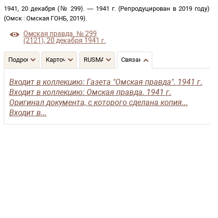
1941, 20 декабря (№ 299)
. —
1941 г. (Репродуцирован в 2019 году)
(
Омск
:
Омская ГОНБ
,
2019
)
.
Омская правда. № 299
(2121), 20 декабря 1941 г.
Подробнее
Карточка
RUSMARC
Связанные записи
Входит в коллекцию: Газета "Омская правда". 1941 г.
Входит в коллекцию: Омская правда. 1941 г.
Оригинал документа, с которого сделана копия...
Входит в...