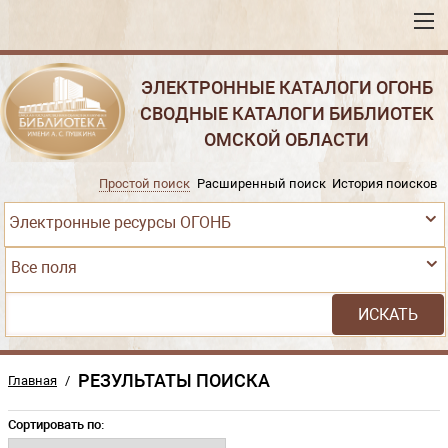
ЭЛЕКТРОННЫЕ КАТАЛОГИ ОГОНБ
СВОДНЫЕ КАТАЛОГИ БИБЛИОТЕК
ОМСКОЙ ОБЛАСТИ
Простой поиск
Расширенный поиск
История поисков
Электронные ресурсы ОГОНБ
Все поля
РЕЗУЛЬТАТЫ ПОИСКА
Главная
/
Сортировать по: