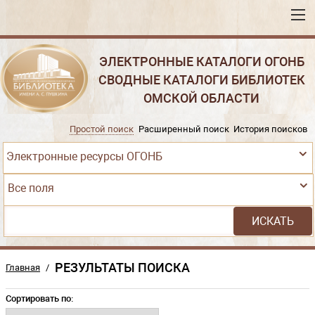
ЭЛЕКТРОННЫЕ КАТАЛОГИ ОГОНБ
СВОДНЫЕ КАТАЛОГИ БИБЛИОТЕК
ОМСКОЙ ОБЛАСТИ
Простой поиск
Расширенный поиск
История поисков
Электронные ресурсы ОГОНБ
Все поля
РЕЗУЛЬТАТЫ ПОИСКА
Главная
/
Сортировать по: