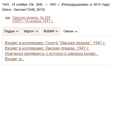
1941, 14 ноября (№ 269)
. —
1941 г. (Репродуцирован в 2019 году)
(
Омск
:
Омская ГОНБ
,
2019
)
.
Омская правда. № 269
(2091), 14 ноября 1941 г.
Подробнее
Карточка
RUSMARC
Связанные записи
Входит в коллекцию: Газета "Омская правда". 1941 г.
Входит в коллекцию: Омская правда. 1941 г.
Оригинал документа, с которого сделана копия...
Входит в...