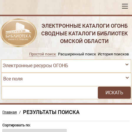
ЭЛЕКТРОННЫЕ КАТАЛОГИ ОГОНБ
СВОДНЫЕ КАТАЛОГИ БИБЛИОТЕК
ОМСКОЙ ОБЛАСТИ
Простой поиск
Расширенный поиск
История поисков
Электронные ресурсы ОГОНБ
Все поля
РЕЗУЛЬТАТЫ ПОИСКА
Главная
/
Сортировать по: