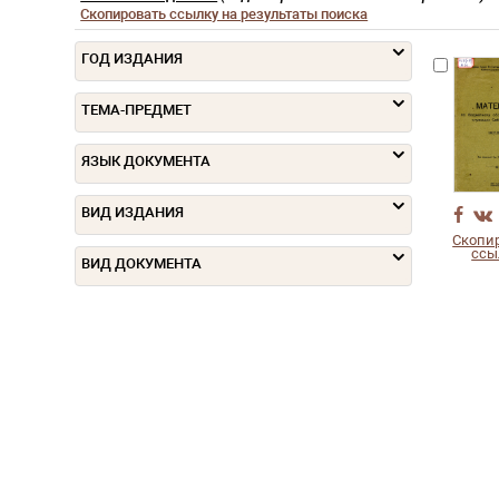
Скопировать ссылку на результаты поиска
ГОД ИЗДАНИЯ
ТЕМА-ПРЕДМЕТ
ЯЗЫК ДОКУМЕНТА
ВИД ИЗДАНИЯ
Скопи
ссы
ВИД ДОКУМЕНТА