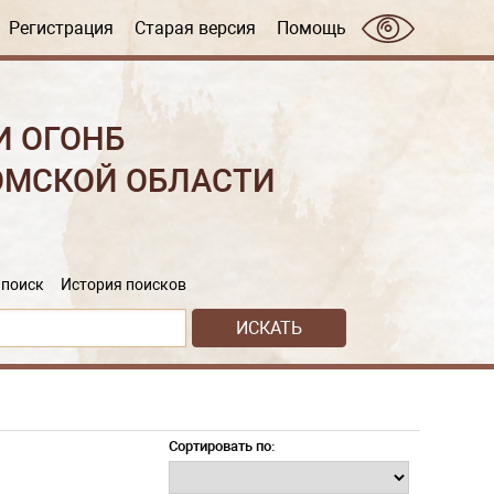
Регистрация
Старая версия
Помощь
И ОГОНБ
ОМСКОЙ ОБЛАСТИ
поиск
История поисков
Сортировать по: