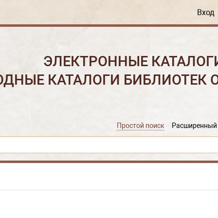
Вход
ЭЛЕКТРОННЫЕ КАТАЛОГ
ОДНЫЕ КАТАЛОГИ БИБЛИОТЕК 
Простой поиск
Расширенный 