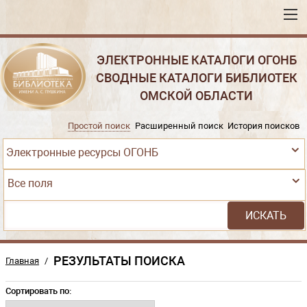
ЭЛЕКТРОННЫЕ КАТАЛОГИ ОГОНБ
СВОДНЫЕ КАТАЛОГИ БИБЛИОТЕК
ОМСКОЙ ОБЛАСТИ
Простой поиск
Расширенный поиск
История поисков
Электронные ресурсы ОГОНБ
Все поля
РЕЗУЛЬТАТЫ ПОИСКА
Главная
/
Сортировать по: