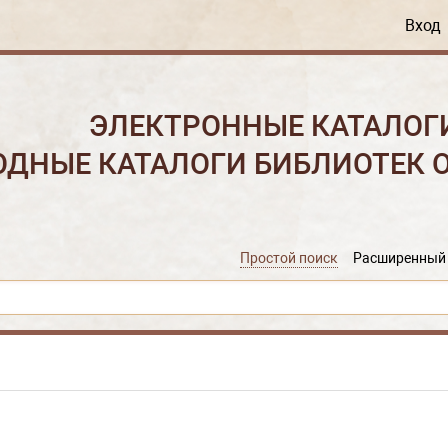
Вход
ЭЛЕКТРОННЫЕ КАТАЛОГ
ОДНЫЕ КАТАЛОГИ БИБЛИОТЕК 
Простой поиск
Расширенный 