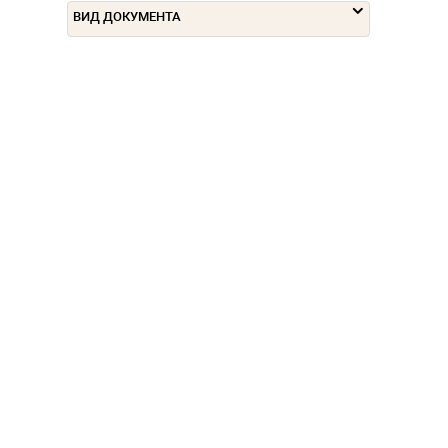
ВИД ДОКУМЕНТА