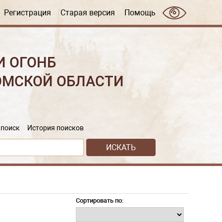
Регистрация
Старая версия
Помощь
И ОГОНБ
ОМСКОЙ ОБЛАСТИ
поиск
История поисков
Сортировать по: