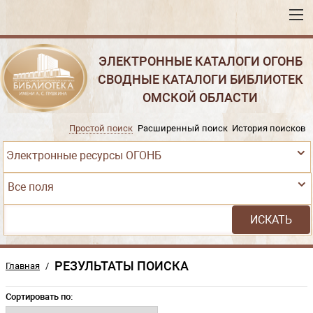
ЭЛЕКТРОННЫЕ КАТАЛОГИ ОГОНБ
СВОДНЫЕ КАТАЛОГИ БИБЛИОТЕК
ОМСКОЙ ОБЛАСТИ
Простой поиск
Расширенный поиск
История поисков
Электронные ресурсы ОГОНБ
Все поля
РЕЗУЛЬТАТЫ ПОИСКА
Главная
/
Сортировать по: